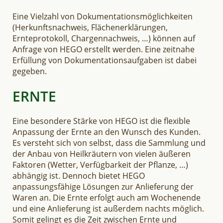
Eine Vielzahl von Dokumentationsmöglichkeiten
(Herkunftsnachweis, Flächenerklärungen,
Ernteprotokoll, Chargennachweis, …) können auf
Anfrage von HEGO erstellt werden. Eine zeitnahe
Erfüllung von Dokumentationsaufgaben ist dabei
gegeben.
ERNTE
Eine besondere Stärke von HEGO ist die flexible
Anpassung der Ernte an den Wunsch des Kunden.
Es versteht sich von selbst, dass die Sammlung und
der Anbau von Heilkräutern von vielen äußeren
Faktoren (Wetter, Verfügbarkeit der Pflanze, …)
abhängig ist. Dennoch bietet HEGO
anpassungsfähige Lösungen zur Anlieferung der
Waren an. Die Ernte erfolgt auch am Wochenende
und eine Anlieferung ist außerdem nachts möglich.
Somit gelingt es die Zeit zwischen Ernte und