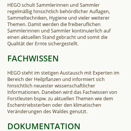
HEGO schult Sammlerinnen und Sammler
regelmäßig hinsichtlich behördlicher Auflagen,
Sammeltechniken, Hygiene und vieler weiterer
Themen. Damit werden die freiberuflichen
Sammlerinnen und Sammler kontinuierlich auf
einen aktuellen Stand gebracht und somit die
Qualität der Ernte sichergestellt.
FACHWISSEN
HEGO steht im stetigen Austausch mit Experten im
Bereich der Heilpflanzen und informiert sich
hinsichtlich neuester wissenschaftlicher
Informationen. Daneben wird das Fachwissen von
Forstleuten bspw. zu aktuellen Themen wie dem
Eschentriebsterben oder den klimatischen
Veränderungen des Waldes genutzt.
DOKUMENTATION