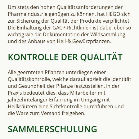
Um stets den hohen Qualitätsanforderungen der
Pharmaindustrie genügen zu können, hat HEGO sich
zur Sicherung der Qualität der Produkte verpflichtet.
Die Einhaltung der GACP-Richtlinien ist dabei ebenso
wichtig wie die Dokumentation der Wildsammlung
und des Anbaus von Heil-& Gewürzpflanzen.
KONTROLLE DER QUALITÄT
Alle geernteten Pflanzen unterliegen einer
Qualitätskontrolle, welche darauf abzielt die Identität
und Gesundheit der Pflanze festzustellen. In der
Praxis bedeutet dies, dass Mitarbeiter mit
jahrzehntelanger Erfahrung im Umgang mit
Heilkräutern eine Sichtkontrolle durchführen und
die Ware zum Versand freigeben.
SAMMLERSCHULUNG