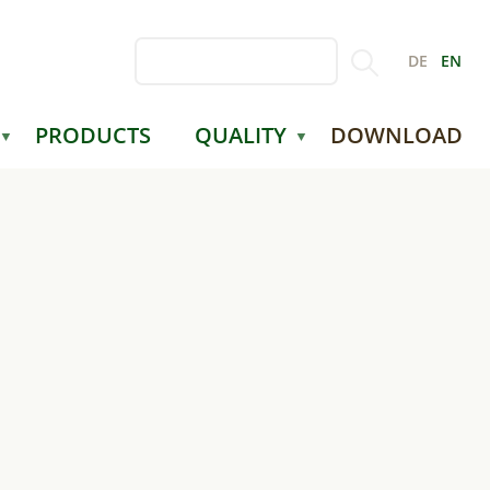
Search
PRODUCTS
QUALITY
DOWNLOAD