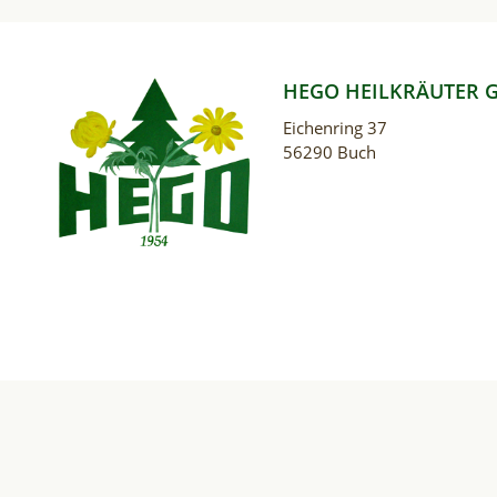
HEGO HEILKRÄUTER 
Eichenring 37
56290 Buch