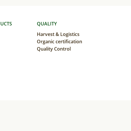
UCTS
QUALITY
Harvest & Logistics
Organic certification
Quality Control