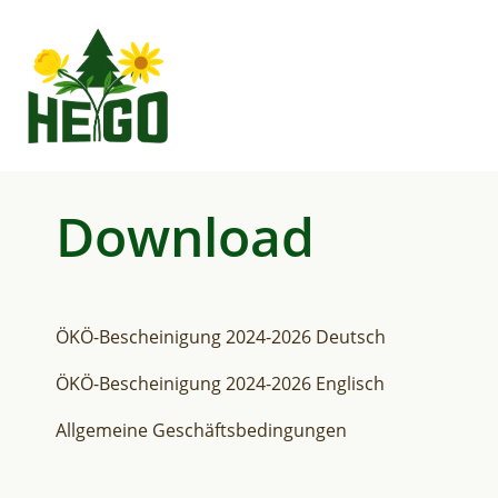
Download
ÖKÖ-Bescheinigung 2024-2026 Deutsch
ÖKÖ-Bescheinigung 2024-2026 Englisch
Allgemeine Geschäftsbedingungen